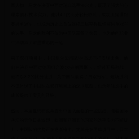
军人物，马龙在决赛中面对瑞典选手法尔克，展现了强大的心
理素质和技术实力。他以4:1的比分轻松取胜，成功卫冕世锦
赛男单冠军，也成为历史上首位连续三届夺得世锦赛男单冠军
的选手。马龙的胜利不仅为中国队赢得了荣誉，也为他的职业
生涯增添了浓墨重彩的一笔。
男子双打项目中，中国组合梁靖崑/林高远同样表现出色。他
们在决赛中面对德国组合波尔/弗朗西斯卡，经过五局激战，
最终以3:2的比分险胜，为中国队赢得了男双冠军。这场胜利
不仅体现了中国队在双打项目上的深厚底蕴，也为年轻选手的
成长提供了宝贵的经验。
然而，本届世锦赛也暴露出中国队面临的一些挑战。随着国际
乒坛的竞争日益激烈，欧洲和亚洲其他国家的选手实力不断提
升，中国队的优势正在逐渐缩小。尤其是在男单项目中，日本
选手张本智和、德国选手奥恰洛夫等年轻选手的崛起，对中国