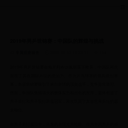
2019年男乒世锦赛：中国队的辉煌与挑战
专属观赛服务
2025-05-12 18:23:11
154
2019年男乒世锦赛在匈牙利布达佩斯落下帷幕，中国队再次
展现了其在国际乒坛的统治力。作为乒乓球界的最高级别赛
事，本届世锦赛吸引了来自全球的顶尖选手，竞争异常激烈。
然而，中国队凭借强大的整体实力和出色的发挥，最终包揽了
男子单打和男子双打两项冠军，再次巩固了其在世界乒坛的霸
主地位。
在男子单打项目中，马龙的表现尤为抢眼。作为中国男乒的领