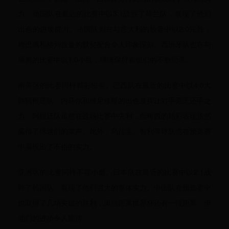
力。德国队在最近的比赛中以3:1战胜了荷兰队，展现了他们
出色的进攻能力。法国队则在与意大利的较量中以2:0完胜，
姆巴佩和格列兹曼的默契配合令人印象深刻。西班牙队也在与
瑞典的比赛中以1:0小胜，继续保持着他们的不败纪录。
南美区的比赛同样精彩纷呈。巴西队在最近的比赛中以4:0大
胜阿根廷队，内马尔和维尼修斯的出色发挥让对手毫无还手之
力。阿根廷队虽然在这场比赛中失利，但梅西的精彩表现依然
赢得了球迷们的掌声。此外，乌拉圭、智利等球队也在预选赛
中展现出了不俗的实力。
亚洲区的比赛同样不容小觑。日本队在最近的比赛中以2:1战
胜了韩国队，展现了他们强大的整体实力。中国队在预选赛中
也取得了几场关键的胜利，虽然距离世界杯还有一段距离，但
他们的进步令人期待。