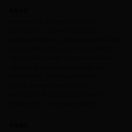
最新发表
西甲最年轻的球员：天才少年如何改写足球历史？
西甲最年轻的球员：天才少年如何改写足球历史？
世界杯首场平局冠军诞生：历史性时刻背后的战术与心理博弈
巴拿马公布俄罗斯世界杯23人名单，历史性时刻即将到来
中国产足球闪耀卡塔尔世界杯：从生产到赛场的华丽转身
全能球员米尔纳：世界杯赛场上的多面手与团队灵魂
西甲最年轻的球员：天才少年如何改写足球历史？
球员比詹：世界杯赛场上的传奇与未来之星
NBA夺冠的球员名单：从总决赛到世界杯的跨界传奇
西甲最年轻的球员：天才少年如何改写足球历史？
友情链接