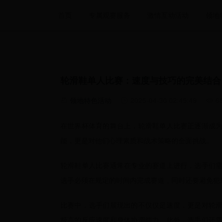
首页
专属观赛服务
激情互动活动
领地
轮滑鞋单人比赛：速度与技巧的完美结合
领地特色活动
2025-04-30 02:45:49
6
在世界杯体育的舞台上，轮滑鞋单人比赛正逐渐成
能，更是对他们心理素质和战术策略的全面挑战。
轮滑鞋单人比赛通常在专业的赛道上进行，选手们
选手必须在规定的时间内完成赛道，同时还要避免犯
比赛中，选手们展现出的不仅仅是速度，更是对轮
极高的反应速度和身体协调能力。此外，选手们还