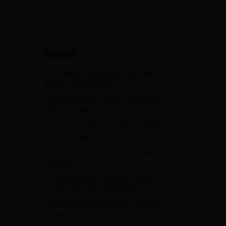
最新发表
火箭vs雄鹿比赛视频回顾：精彩瞬间点
燃全场，球迷热情高涨
明天世界杯比赛几点开始？详细赛程与
观赛指南全解析
五人世界杯彭伟国：从绿茵传奇到赛场
手的体
指挥官的华丽转变
因扎吉的世界杯传奇：从意大利英雄到
永恒记忆
严格，
乒乓球世锦赛混合分组新规：打破传
统，激发团队合作与竞技激情
水世界杯进球数量最多的传奇球员与他
手具备
们的辉煌时刻
是每个