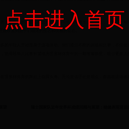
点击进入首页
在赛道上飞驰的身影，配合着轮滑鞋与地面摩擦发出的声音，构成了一幅
还能欣赏到选手们精湛的技艺和优雅的姿态。
越多的年轻人开始投身于这项运动。他们通过不断的训练和比赛，不仅提
来，轮滑鞋单人比赛有望成为世界杯体育中的一颗璀璨新星，吸引更多人
正在世界杯体育的舞台上崭露头角。无论是选手还是观众，都能在这场速
展望
瑞士国家队近年世界杯成绩回顾与展望：稳健表现背后