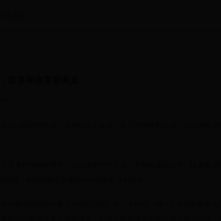
特色活动
，世界杯体育新亮点
862
为观众们瞩目的焦点。这项结合了速度、技巧与激情的运动，不仅考验选
需要穿着特制的轮滑鞋，在高速滑行中完成一系列高难度动作。比赛规则
规动作，如触碰赛道边缘或与其他选手发生碰撞。
滑鞋的精准控制和对赛道的深刻理解。每一个转弯、每一次加速都要求选
需要根据比赛情况灵活调整战术，如何在保持速度的同时减少体力消耗，