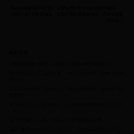
英格兰男足世界杯征程：从辉煌历史到未来的挑战与期待
5月11日广州足球盛宴：世界杯预选赛激战在即，球迷狂欢夜
即将开启
最新发表
八西球员闪耀世界杯：揭秘他们的成长之路与赛场传奇
蔚山现代vs光州FC巅峰对决：今晚8点锁定直播，谁能问鼎K联
赛冠军？
蔚山现代vs光州FC巅峰对决：今晚8点锁定直播，谁能问鼎K联
赛冠军？
美国射击运动员埃迪·埃文斯：从奥运赛场到世界杯舞台的传奇
征程
在射剑比赛中：技巧、策略与心理素质的全面较量
法国队世界杯热身赛表现引发热议，专家评论深度解析球队状