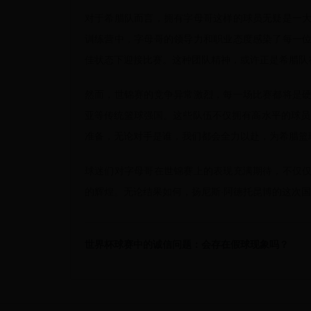
对于希腊队而言，拥有字母哥这样的球员无疑是一
训练营中，字母哥的领导力和职业态度感染了每一
佳状态下迎接比赛。这种团队精神，或许正是希腊队
然而，世锦赛的竞争异常激烈，每一场比赛都将是
亚等传统篮球强国。这些队伍不仅拥有高水平的球员
准备，无论对手是谁，我们都会全力以赴，为希腊篮
球迷们对字母哥在世锦赛上的表现充满期待，不仅
的辉煌。无论结果如何，扬尼斯·阿德托昆博的这次
世界杯球赛中的诚信问题：会存在假球现象吗？