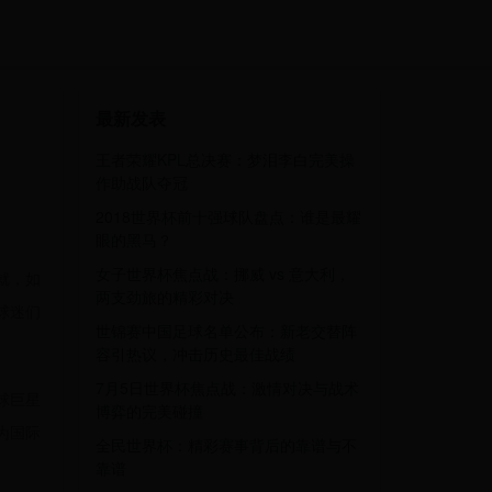
最新发表
王者荣耀KPL总决赛：梦泪李白完美操
作助战队夺冠
2018世界杯前十强球队盘点：谁是最耀
眼的黑马？
女子世界杯焦点战：挪威 vs 意大利，
就，如
两支劲旅的精彩对决
球迷们
世锦赛中国足球名单公布：新老交替阵
容引热议，冲击历史最佳战绩
7月5日世界杯焦点战：激情对决与战术
球巨星
博弈的完美碰撞
为国际
全民世界杯：精彩赛事背后的靠谱与不
靠谱