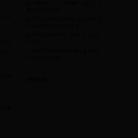
2018世界杯：草地上的激情与挑战，足
样。在
球盛宴背后的秘密
能在最
最近有什么直播比赛视频？2023年世界
杯预选赛精彩赛事不容错过！
风行世界杯足球宝贝：激情与魅力的完
美结合
塞尔维
做好了
电视世界杯直播频道大解析：如何不错
过每一个精彩瞬间
创造新
友情链接
奇传承