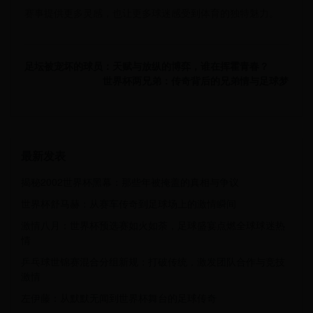
赛事提供更多灵感，也让更多球迷感受到体育的独特魅力。
足坛被宠坏的球员：天赋与放纵的博弈，谁在挥霍青春？
世界杯两兄弟：传奇背后的兄弟情与足球梦
最新发表
揭秘2002世界杯黑幕：那些年被掩盖的真相与争议
世界杯舒马赫：从赛车传奇到足球场上的激情瞬间
激情八月：世界杯预选赛如火如荼，足球盛宴点燃全球球迷热
情
乒乓球世锦赛混合分组新规：打破传统，激发团队合作与竞技
激情
左伊藤：从默默无闻到世界杯舞台的足球传奇