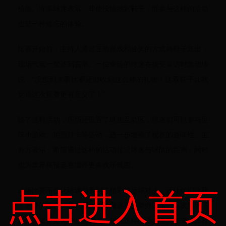
价值。许多球迷表示，即使没能抽到鞋子，能参与这样的活动
也是一种难忘的体验。
比赛开始前，主持人通过互动游戏和抽奖的方式将鞋子送出，
现场气氛一度达到高潮。一位幸运的球迷在接受采访时激动地
说：“没想到来看比赛还能收到这么棒的礼物！这双鞋子让我
觉得这次观赛更有意义了！”
除了送鞋活动，现场还设置了球迷互动区，球迷们可以参与足
球小游戏、拍照打卡等活动，进一步增强了观赛的趣味性。主
办方表示，希望通过这样的活动拉近球迷与球队的距离，同时
也为世界杯预选赛增添更多欢乐氛围。
点击进入首页
这场比赛不仅让球迷们看到了精彩的足球对决，还让他们收获
了意外的惊喜。北京作为本次预选赛的举办城市，再次展现了
其作为体育文化中心的魅力。相信这样的活动会为未来的体育