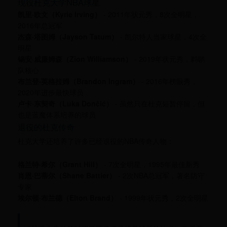
现役杜克大学NBA球星
凯里·欧文（Kyrie Irving）
- 2011年状元秀，8次全明星，
2016年总冠军
杰森·塔图姆（Jayson Tatum）
- 凯尔特人当家球星，4次全
明星
锡安·威廉姆森（Zion Williamson）
- 2019年状元秀，鹈鹕
队核心
布兰登·英格拉姆（Brandon Ingram）
- 2016年榜眼秀，
2020年进步最快球员
卢卡·东契奇（Luka Dončić）
- 虽然只在杜克短暂停留，但
也是蓝魔体系培养的球员
退役的杜克传奇
杜克大学还培养了许多已经退役的NBA传奇人物：
格兰特·希尔（Grant Hill）
- 7次全明星，1995年最佳新秀
肖恩·巴蒂尔（Shane Battier）
- 2次NBA总冠军，著名防守
专家
埃尔顿·布兰德（Elton Brand）
- 1999年状元秀，2次全明星