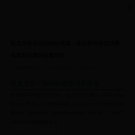
杜克大学走出的NBA球星：盘点那些在篮球最
高殿堂闪耀的蓝魔精英
领地特色活动
2025-05-01 16:07:09
7740
杜克大学：NBA的超级球星摇篮
作为NCAA传统篮球强校，杜克大学蓝魔队（Duke Blue
Devils）培养出了无数NBA球星。这所位于北卡罗来纳州的篮
球名校，在老K教练（Mike Krzyzewski）的带领下，成为了
NBA球员的重要输送基地。