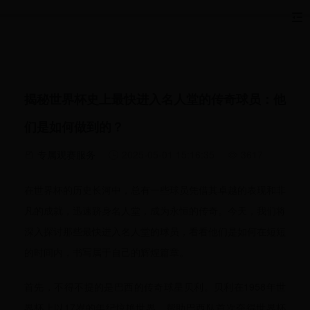
揭秘世界杯史上最快进入名人堂的传奇球员：他
们是如何做到的？
专属观赛服务
2025-05-01 15:16:35
3617
在世界杯的历史长河中，总有一些球员凭借其卓越的表现和非
凡的成就，迅速跻身名人堂，成为永恒的传奇。今天，我们将
深入探讨那些最快进入名人堂的球员，看看他们是如何在短短
的时间内，书写属于自己的辉煌篇章。
首先，不得不提的是巴西的传奇球星贝利。贝利在1958年世
界杯上以17岁的年纪惊艳世界，帮助巴西队首次夺得世界杯