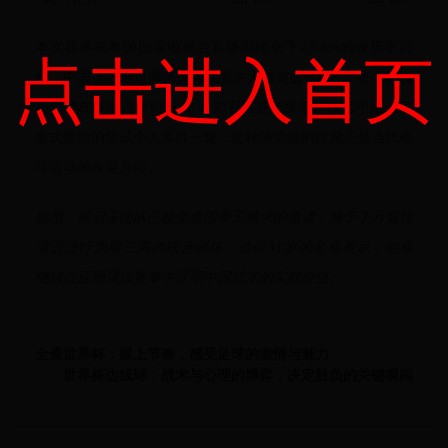
点击进入首页
本次赛事在泰国国家电视台直播期间创下23.4%的收视率高
峰，中国国内通过腾讯体育观看的人数突破600万。著名解说
员李博在赛后点评时指出："郑召玉在传统散打技法中融入了
泰式膝肘的尝试令人耳目一新，这种跨流派的探索正是当代格
斗运动的发展方向。"
据悉，郑召玉团队已接受泰国拳王播求的邀请，将于下月前往
清迈进行为期三周的联合训练。这位31岁的老将表示，他将
继续在亚洲顶级赛事中证明中国武术的实战价值。
全景世界杯：跟上节奏，感受足球的激情与魅力
世界杯边线球：战术与心理的博弈，决定胜负的关键瞬间