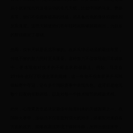
从小就展现出对这项运动的非凡天赋，比如中国的马龙、樊振
东等，他们不仅拥有极高的球感，还具备出色的身体协调性和
反应速度。这些天赋使他们在年轻时就能够脱颖而出，为日后
的辉煌奠定了基础。
然而，仅有天赋是远远不够的。在乒乓球运动员的最佳年里，
持续不懈的努力同样至关重要。这种努力不仅体现在日常训练
中，更体现在对技术的不断追求和创新上。例如，马龙在
2019年达到了职业生涯的巅峰，这一年他不仅在世界乒乓球
锦标赛中夺冠，还在多个国际赛事中表现出色。这背后是他无
数个日夜的辛勤训练，以及对每一个技术细节的精益求精。
此外，心理素质也是决定最佳年能否到来的关键因素之一。在
国际大赛中，运动员不仅要面对强大的对手，还要应对来自各
方面的压力。能够在高压环境下保持冷静，发挥出最佳水平，