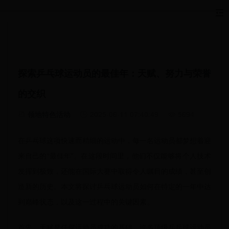
探索乒乓球运动员的最佳年：天赋、努力与荣誉
的交织
领地特色活动
2025-06-11 07:40:49
5694
在乒乓球这项快速而精细的运动中，每一名运动员都梦想着迎
来自己的“最佳年”。在这段时间里，他们不仅能够将个人技术
发挥到极致，还能在国际大赛中取得令人瞩目的成绩，甚至创
造新的历史。本文将探讨乒乓球运动员如何在特定的一年中达
到巅峰状态，以及这一过程中的关键因素。
首先，天赋是任何运动员成功的基础。许多顶级乒乓球运动员