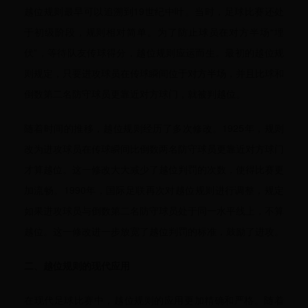
越位规则最早可以追溯到19世纪中叶。当时，足球比赛还处
于初级阶段，规则相对简单。为了防止球员在对方半场“埋
伏”，等待队友传球得分，越位规则应运而生。最初的越位规
则规定，只要进攻球员在传球瞬间位于对方半场，并且比球和
倒数第二名防守球员更靠近对方球门，就被判越位。
随着时间的推移，越位规则经历了多次修改。1925年，规则
改为进攻球员在传球瞬间比倒数两名防守球员更靠近对方球门
才算越位。这一修改大大减少了越位判罚的次数，使得比赛更
加流畅。1990年，国际足联再次对越位规则进行调整，规定
如果进攻球员与倒数第二名防守球员处于同一水平线上，不算
越位。这一修改进一步放宽了越位判罚的标准，鼓励了进攻。
二、越位规则的现代应用
在现代足球比赛中，越位规则的应用更加精确和严格。随着