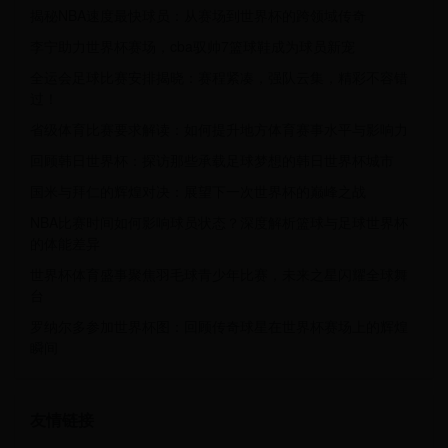
揭秘NBA速度最快球员：从赛场到世界杯的跨领域传奇
李宁助力世界杯赛场，cba驭帅7篮球鞋成为球员新宠
全运会足球比赛安排揭晓：赛程紧凑，强队云集，精彩不容错
过！
省级体育比赛要求解读：如何提升地方体育赛事水平与影响力
回顾韩日世界杯：探访那些承载足球梦想的韩日世界杯城市
国米与拜仁的辉煌对决：展望下一次世界杯的巅峰之战
NBA比赛时间如何影响球员状态？深度解析篮球与足球世界杯
的体能差异
世界杯体育盛事聚焦羽毛球青少年比赛，未来之星闪耀全球舞
台
罗纳尔多参加世界杯图：回顾传奇球星在世界杯赛场上的辉煌
瞬间
友情链接