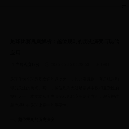
足球比赛规则解析：越位规则的历史演变与现代
应用
专属观赛服务
2025-05-25 05:29:53
1991
足球作为全球最受欢迎的运动之一，其比赛规则一直是球迷和
球员关注的焦点。其中，越位规则无疑是最具争议和复杂性的
规则之一。本文将从历史演变和现代应用两个方面，深入探讨
越位规则在足球比赛中的重要性。
一、越位规则的历史演变