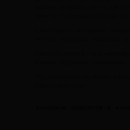
常规时间内，双方你来我往，拼尽全力。如果比分
想而知。每一个点球都可能是决定胜负的关键，每一
比赛的过程是辛苦的，但正是这种辛苦，让胜利的
得到了回报。球员们相拥而泣，球迷们欢呼雀跃，这
世界杯不仅是一场足球比赛，它更是一种精神的象
程是辛苦的，但正是这种辛苦，让我们更加珍惜每一
所以，无论你是球员还是球迷，都请记住：比赛的
在赛场上拼搏的勇士们致敬！
美式8球国际比赛：全球顶尖选手齐聚一堂，争夺台