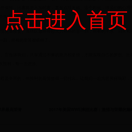
点击进入首页
依然僵持，比赛将进入加时赛，甚至点球大战。这个时候，球员们的心理
个失误都可能导致球队被淘汰。
喜悦更加珍贵。当球队最终捧起大力神杯的那一刻，所有的汗水、泪水和
一刻，所有的辛苦都值得了。
征。它告诉我们，只有通过不懈的努力和坚持，才能实现自己的梦想。比
次胜利，每一次进步。
过程是辛苦的，但胜利的喜悦值得一切付出。让我们一起为世界杯喝彩，
球界最高荣誉
2017年美国WWE摔跤比赛：激情与荣耀的巅