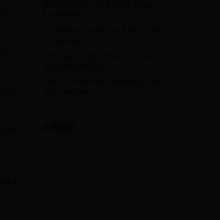
跳水运动员英文：从世界杯看中国跳水
压力可
队的国际影响力
2018世界杯主办城市：俄罗斯的足球盛
宴与城市魅力
努力都
世界杯爆冷！德国0:2不敌沙特，亚洲
球队创造历史性胜利
八西球员闪耀世界杯：揭秘他们的成长
赛的过
之路与赛场传奇
友情链接
为那些
峰对决