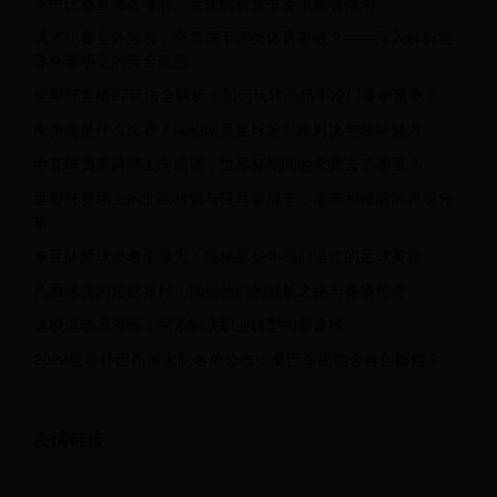
意甲比赛直播在哪看？全面解析意甲赛事观看指南
武术比赛意外频发，究竟属于哪类体育事故？——深入解析世
界杯赛场上的安全隐患
世界杯竞猜67玩法全解析：如何玩转高赔率冷门赛事预测？
南美超是什么比赛？揭秘南美足球的巅峰对决与独特魅力
申花球员高诗鹏去向成谜，世界杯期间他究竟去了哪里？
世界杯赛场上的北欧雄狮与日耳曼战车：瑞典和德国的表现分
析
东亚队原球员名单曝光：揭秘那些年我们追过的足球英雄
八西球员闪耀世界杯：揭秘他们的成长之路与赛场传奇
退役运动员漫画：探索解决职业转型的新途径
2022世界杯巴西国家队名单公布：桑巴军团能否再创辉煌？
友情链接