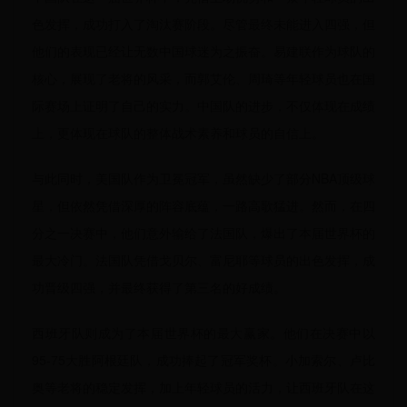
色发挥，成功打入了淘汰赛阶段。尽管最终未能进入四强，但
他们的表现已经让无数中国球迷为之振奋。易建联作为球队的
核心，展现了老将的风采，而郭艾伦、周琦等年轻球员也在国
际赛场上证明了自己的实力。中国队的进步，不仅体现在成绩
上，更体现在球队的整体战术素养和球员的自信上。
与此同时，美国队作为卫冕冠军，虽然缺少了部分NBA顶级球
星，但依然凭借深厚的阵容底蕴，一路高歌猛进。然而，在四
分之一决赛中，他们意外输给了法国队，爆出了本届世界杯的
最大冷门。法国队凭借戈贝尔、富尼耶等球员的出色发挥，成
功晋级四强，并最终获得了第三名的好成绩。
西班牙队则成为了本届世界杯的最大赢家。他们在决赛中以
95-75大胜阿根廷队，成功捧起了冠军奖杯。小加索尔、卢比
奥等老将的稳定发挥，加上年轻球员的活力，让西班牙队在这