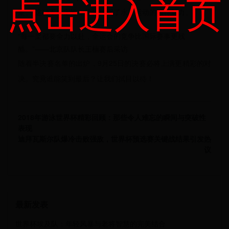
点击进入首页
案。”这种不确定性，恰恰体现了水上运动的独特魅力。
“每一桨都要全力以赴，全运会的竞争比国际赛事更残
酷。”——北京队队长王楠赛后采访
随着半决赛名单的出炉，9月25日的决赛必将上演更精彩的对
决。究竟谁能笑到最后？让我们拭目以待！
2018年游泳世界杯精彩回顾：那些令人难忘的瞬间与突破性
表现
迪拜瓦斯尔队爆冷击败强敌，世界杯预选赛关键战结果引发热
议
最新发表
世界杯埃及队：年轻风暴与老将智慧的完美结合