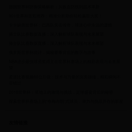
德国世界杯防御策略解析：从铁血防线到战术革新
901世界杯竞彩推荐：精准分析助你轻松赢取大奖！
卡卡缺席世界杯：巴西队失去传奇，球迷心中永远的遗憾
骑士队比赛数据直播：深入解析球队表现与未来展望
骑士队比赛数据直播：深入解析球队表现与未来展望
俄罗斯世界杯统计：揭秘赛事背后的数字与故事
NBA进步最快球员奖得主在世界杯赛场上的精彩表现与未来展
望
柔道比赛视频60公斤级：技术与力量的完美碰撞，精彩瞬间不
容错过
2018世界杯：草地上的激情与挑战，足球盛宴背后的秘密
探索世界杯赛场上的“夸梅布朗”式球员：潜力与挑战并存的新星
友情链接