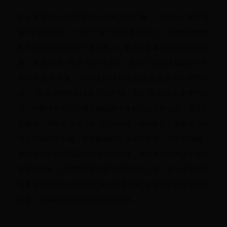
本次赛事选址全国6座核心城市万达广场，巧妙融合“体育竞
赛”与“商业场景”，打造了“家门口的赛事平台”。热闹的商圈氛
围不仅为青少年提供了展示舞台，更通过赛事引流带动家庭消
费，形成“体育+商业”的良性互动，实现了曲棍球项目推广和
商场引流的共赢。中国曲棍球协会副主席兼秘书长雷鸣表
示，“目前全国有514座万达广场，我们将以此次赛事为起
点，不断深化与万达商管集团及中体合和公司的合作，逐步扩
大规模，争取在未来几年实现100座、200座甚至更多城市的
万达广场同步办赛，推动曲棍球运动深入景区、街区与商圈，
成为青少年触手可及的日常运动选择，吸引更多的青少年参与
曲棍球运动，为我国曲棍球事业储备后备人才，进一步夯实高
质量发展的基础；同时让‘冰山雪莲精神’在青少年群体中生根
发芽，为体育强国建设注入青春动能。”