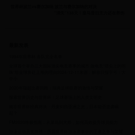
世界杯波兰vs赛尔加纳 波兰与赛尔加纳的对决
“消失”138天！皇马昔日主力还在养伤
最新发表
1994年世界杯 各队完全名单
全球首个举办三大国际顶尖电竞赛事的城市 做电竞“塔尖上的明
珠”给全球奔赴上海的理由2024-12-11来源：解放日报字号：大
中小
2020年瑞超比赛回顾：瑞典足球联赛的激情与荣耀
探索世界历史与世界杯：足球赛场上的人类文明史
南非世界杯经典对决：丹麦剑指亚洲之光，日本能否逆袭崛
起？
FM2020终极指南：从菜鸟到大师，如何高效提升球员能力
游泳运动员奖牌榜：历届世界杯游泳赛事中的王者之争与荣耀