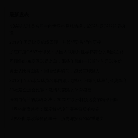
最新发表
NBA湖人球员合照中的世界杯足球情缘：篮球与足球的跨界碰
撞
2018年国足比赛成绩回顾：从希望到失望的历程
浙江广厦CBA7号球员：从国内联赛到世界杯舞台的崛起之路
回顾鲁能06赛季球员名单：那些年我们一起追过的足球英雄
勇士队比赛图集：回顾经典瞬间，感受篮球魅力
2015年NBA球队球员名单回顾：那些年闪耀的球星与经典阵容
30福建全运会比赛：激情与荣耀的体育盛宴
法国与荷兰的巅峰对决：2023年欧洲杯预选赛的精彩回顾
世界杯超高赔率：深度解析冷门赛事背后的秘密
世界杯邮票收藏价值飙升：历史与投资的双重魅力