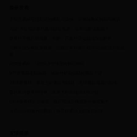
最新发表
上届世界杯尼日利亚的崛起与遗憾：非洲雄鹰的辉煌与教训
2022卡塔尔世界杯最佳阵容预测：谁将闪耀绿茵场？
世界杯买俄罗斯独赢：策略、风险与历史战绩深度解析
武林大会少林比赛视频：揭秘世界杯体育精神与传统武术的碰
撞
闪耀世界杯：法国队9号球员的精彩瞬间
901世界杯竞彩推荐：精准分析助你轻松赢取大奖！
2018世界杯：草地上的激情与挑战，足球盛宴背后的秘密
因扎吉的世界杯传奇：从意大利英雄到永恒记忆
2018世界杯主办城市：俄罗斯的足球盛宴与城市魅力
冰球运动的魅力与规则：世界杯赛场上的激烈对决
友情链接