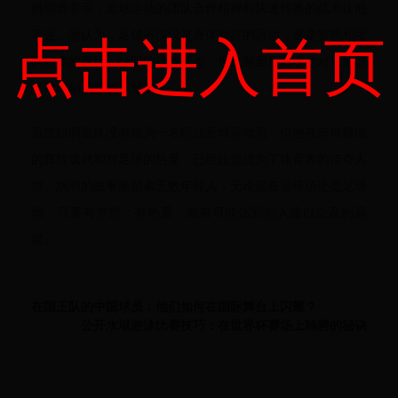
姚明曾表示，足球运动的团队合作精神和快速转换的战术让他
点击进入首页
着迷。他认为，足球不仅仅是身体对抗的运动，更是智慧和团
队协作的展现。姚明的这些观点，也从侧面反映了他对于足球
运动深刻的理解和尊重。
虽然姚明最终没有成为一名职业足球运动员，但他在篮球领域
的辉煌成就和对足球的热爱，已经让他成为了体育界的传奇人
物。姚明的故事激励着无数年轻人，无论是在篮球场还是足球
场，只要有梦想，有热爱，就有可能达到别人难以企及的高
度。
在国王队的中国球员：他们如何在国际舞台上闪耀？
公开水域游泳比赛技巧：在世界杯赛场上驰骋的秘诀