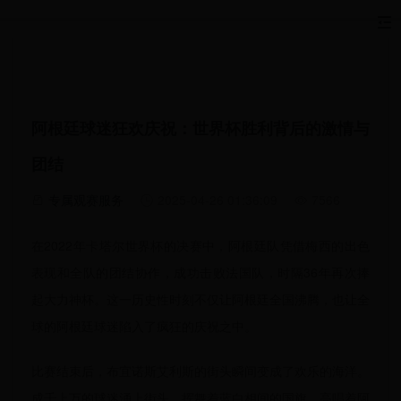
阿根廷球迷狂欢庆祝：世界杯胜利背后的激情与
团结
专属观赛服务
2025-04-26 01:36:09
7566
在2022年卡塔尔世界杯的决赛中，阿根廷队凭借梅西的出色
表现和全队的团结协作，成功击败法国队，时隔36年再次捧
起大力神杯。这一历史性时刻不仅让阿根廷全国沸腾，也让全
球的阿根廷球迷陷入了疯狂的庆祝之中。
比赛结束后，布宜诺斯艾利斯的街头瞬间变成了欢乐的海洋。
成千上万的球迷涌上街头，挥舞着蓝白相间的国旗，高唱着阿