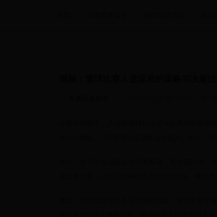
首页
专属观赛服务
激情互动活动
领地
揭秘：篮球比赛人选背后的策略与决策过
专属观赛服务
2025-04-26 08:41:15
5
在篮球比赛中，人选的选择往往是决定胜负的关键
他们的体能、心理素质以及团队合作能力。今天，我
首先，技术能力是选拔球员的基础。无论是控球、
和比赛录像，仔细分析每位球员的技术特点，确保他
其次，体能状况也是不可忽视的因素。篮球比赛节
通过体能测试和健康检查，确保每位入选球员都具备