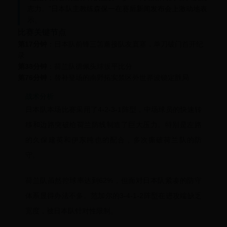
志力。"日本队主教练森保一在赛后新闻发布会上激动地表
示。
比赛关键节点
第17分钟
：日本队前锋三笘薰接队友直塞，单刀破门首开纪
录
第38分钟
：荷兰队德佩头球扳平比分
第76分钟
：替补登场的南野拓实禁区外世界波锁定胜局
战术分析
日本队本场比赛采用了4-2-3-1阵型，中场球员的快速转
移和边路突破给荷兰防线制造了巨大压力。特别是左路
的久保建英和伊东纯也的配合，多次撕破荷兰队的防
守。
荷兰队虽然控球率达到62%，但面对日本队紧凑的防守
体系显得办法不多。范加尔的3-4-1-2阵型在进攻端缺乏
宽度，被日本队针对性限制。