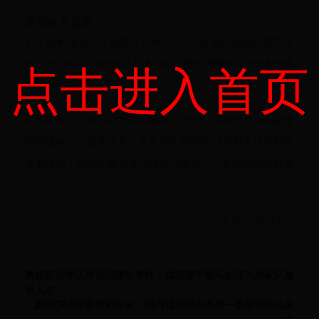
赛后各方反应
荷兰队长范迪克在接受采访时表示："日本队表现得非常出
点击进入首页
色，他们的防守组织令人印象深刻。我们需要从这场失利中吸
取教训。"
这场胜利让日本队在世界杯前的信心大增，而荷兰队则需要重
新审视自己的战术体系。两支球队都将在11月迎来世界杯正
赛的考验，这场比赛无疑为球迷们提供了许多值得期待的看
点。
—— 记者 张伟 发自多哈
奥格斯堡球队球员闪耀世界杯：揭秘德甲黑马如何为国家队输
送人才
篮球CBA球赛精彩纷呈，国内顶尖球员齐聚一堂展现非凡实