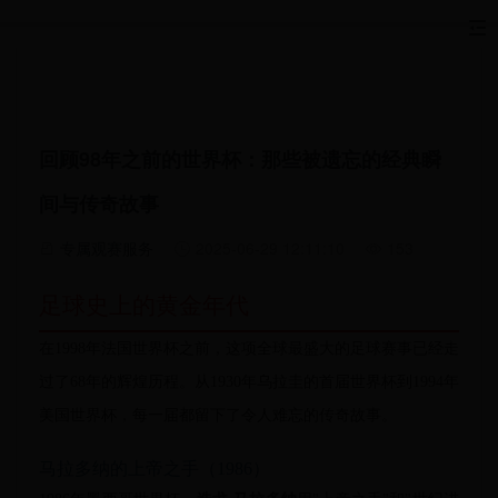
回顾98年之前的世界杯：那些被遗忘的经典瞬
间与传奇故事
专属观赛服务
2025-06-29 12:11:10
153
足球史上的黄金年代
在1998年法国世界杯之前，这项全球最盛大的足球赛事已经走
过了68年的辉煌历程。从1930年乌拉圭的首届世界杯到1994年
美国世界杯，每一届都留下了令人难忘的传奇故事。
马拉多纳的上帝之手（1986）