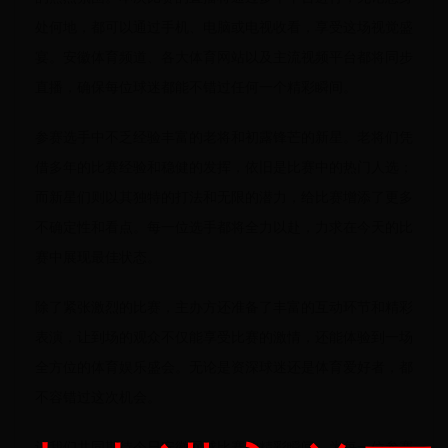
处何地，都可以通过手机、电脑或电视收看，享受这场视觉盛
宴。安徽体育频道、各大体育网站以及主流视频平台都将同步
直播，确保每位球迷都能不错过任何一个精彩瞬间。
参赛选手中不乏经验丰富的老将和初露锋芒的新星。老将们凭
借多年的比赛经验和稳健的发挥，依旧是比赛中的热门人选；
而新星们则以其独特的打法和无限的潜力，给比赛增添了更多
不确定性和看点。每一位选手都将全力以赴，力求在今天的比
赛中展现最佳状态。
除了紧张激烈的比赛，主办方还准备了丰富的互动环节和精彩
表演，让到场的观众不仅能享受比赛的激情，还能体验到一场
全方位的体育娱乐盛会。无论是资深球迷还是体育爱好者，都
不容错过这次机会。
让我们共同期待今日安徽网球比赛的精彩瞬间，为每一位参赛