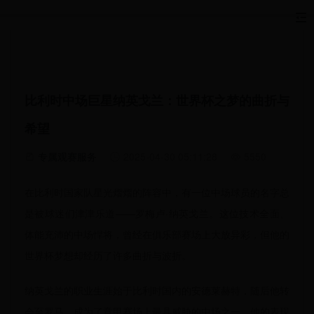
比利时中场巨星纳英戈兰：世界杯之梦的曲折与
希望
专属观赛服务
2025-04-30 05:11:28
5550
在比利时国家队星光熠熠的阵容中，有一位中场球员的名字总
是被球迷们津津乐道——罗梅卢·纳英戈兰。这位技术全面、
体能充沛的中场悍将，曾经在俱乐部赛场上大放异彩，但他的
世界杯梦想却经历了许多曲折与波折。
纳英戈兰的职业生涯始于比利时国内的安德莱赫特，随后他转
会至罗马，成为了意甲赛场上最具威胁的中场之一。他的表现