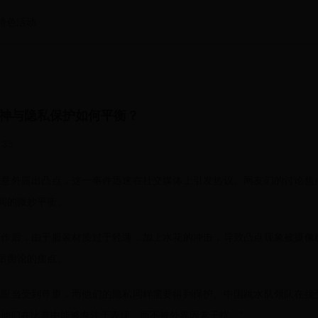
特色活动
神与隐私保护如何平衡？
135
题意外露出凸点，这一事件迅速在社交媒体上引发热议。网友们的讨论焦
间的微妙平衡。
动作后，由于服装材质过于轻薄，加上水花的冲击，导致凸点现象被摄像
后舆论的焦点。
现应当受到尊重，而他们的隐私同样需要得到保护。中国跳水队领队在接
保他们在比赛中能够专注于表现，而不被外界因素干扰。”