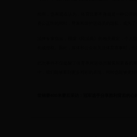
然而，也有观点认为，体育比赛本身就是一种公开
赛公正性的同时，尊重和保护运动员的隐私，成为了
法律专家指出，根据《民法典》的相关规定，个人
构成侵权。因此，媒体和公众在关注体育赛事时，也
此次事件不仅提醒了体育界对运动员服装和装备的
中，我们能够看到更多精彩的表现，同时也能够更好
世锦赛400米赛后采访：冠军选手分享胜利背后的心