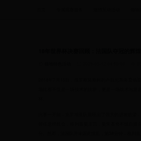
首页
专属观赛服务
激情互动活动
领地
18年世界杯决赛回顾：法国队夺冠的辉
领地特色活动
2025-05-12 04:55:03
8
2018年7月15日，俄罗斯莫斯科的卢日尼基体育
场比赛不仅是一场技术的比拼，更是一场战术与意志
杯。
比赛一开始，克罗地亚队展现出了强大的进攻欲望，
得任意球机会，格列兹曼主罚，曼朱基奇不慎自摆乌
分。然而，法国队并未因此慌乱，第38分钟，格列