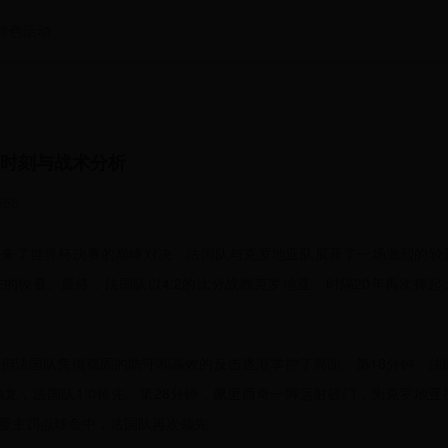
特色活动
煌时刻与战术分析
558
场迎来了世界杯决赛的巅峰对决，法国队与克罗地亚队展开了一场激烈的较
的较量。最终，法国队以4:2的比分战胜克罗地亚，时隔20年再次捧起
但法国队凭借稳固的防守和高效的反击逐渐掌控了局面。第18分钟，法
龙，法国队1:0领先。第28分钟，佩里西奇一脚远射破门，为克罗地亚
兹曼主罚点球命中，法国队再次领先。