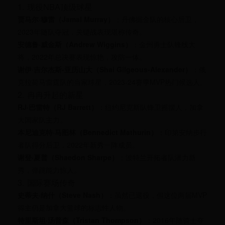
1. 现役NBA顶级球星
贾马尔·穆雷（Jamal Murray）
：丹佛掘金队的核心后卫，
2023年随队夺冠，关键战表现堪称传奇。
安德鲁·威金斯（Andrew Wiggins）
：金州勇士队锋线大
将，2022年总决赛表现惊艳，攻防一体。
谢伊·吉尔杰斯-亚历山大（Shai Gilgeous-Alexander）
：俄
克拉荷马雷霆队的当家球星，2023-24赛季MVP热门候选人。
2. 冉冉升起的新星
RJ·巴雷特（RJ Barrett）
：纽约尼克斯队锋卫摇摆人，加拿
大国家队主力。
本尼迪克特·马图林（Bennedict Mathurin）
：印第安纳步行
者队得分后卫，2022年新秀一阵成员。
谢登·夏普（Shaedon Sharpe）
：波特兰开拓者队潜力新
秀，弹跳能力惊人。
3. 国际赛场传奇
史蒂夫·纳什（Steve Nash）
：虽然已退役，但这位两届MVP
得主仍是加拿大篮球的标志性人物。
特里斯坦·汤普森（Tristan Thompson）
：2016年随骑士夺