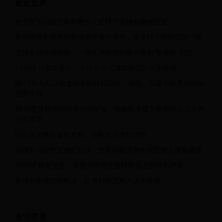
最新发表
勇士球员闪耀世界杯舞台：足球与篮球的激情碰撞
女运动员在世界杯赛场遭受暴力事件：被击打下体的震惊一幕
恶搞热刺球员阵容：一场让球迷笑到肚子疼的“世界杯”幻想
1998年马赛世界杯：足球激情与城市魅力的完美碰撞
2017年上海跆拳道世界杯精彩回顾：激情、荣耀与体育精神的
完美诠释
2010世界杯德国战车华丽绽放：揭秘勒夫麾下那支行云流水的
进攻军团
国足失去俄罗斯世界杯，征程未尽梦想仍在
菲律宾与叙利亚激烈对决：世界杯预选赛中的亚洲足球新篇章
2006世锦赛复盘：美国与中国在篮球赛场上的精彩对决
曼联与曼城巅峰对决：比赛时间及双方战术分析
友情链接