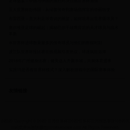
足球盛宴：中国与伊朗的激烈对决点燃世界杯激情
五人世界杯彭伟国：从绿茵传奇到赛场指挥官的华丽转变
布雷西亚：意大利足球青训的摇篮，如何培养出世界级球员？
塞尔维亚足球的崛起：揭秘巴尔干雄鹰背后的天才球员与战术
革新
水世界杯进球数量最多的传奇球员与他们的辉煌时刻
波兰队世界杯性比赛在线视频引发热议，球迷疯狂追捧
2016年广州健身比赛：健美达人齐聚羊城，共襄体育盛事
实况15是否有世界杯模式？深入解析游戏中的国际赛事体验
友情链接
©2020 Copyright © 2022 日韩世界杯|2022世界杯亚洲预选赛|9708肯代
尔的世界杯激情领地|9708kendale.com All Rights Reserved.