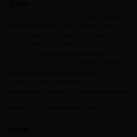
最新发表
广东队与江苏队激烈对决：2023年世界杯预选赛关键战役解析
哥斯达黎加 VS 塞内加尔：世界杯小组赛中的冷门对决
越南为何未能参加世界杯？揭秘背后的原因与挑战
中国男足激战泰国队：精彩比赛集锦与战术分析
从公牛队史上厉害的球员看世界杯体育精神的传承
香港花剑运动员张小伦：从青涩少年到世界剑坛的闪耀之星
拉塞尔在世界杯比赛中的精彩表现与未来展望
UFC嘴炮全场比赛视频：回顾精彩瞬间与战术分析
韩国排球运动员13号的传奇故事：从默默无闻到世界瞩目的崛
起之路
直播骑士的比赛：揭秘NBA新赛季骑士队的崛起之路
友情链接