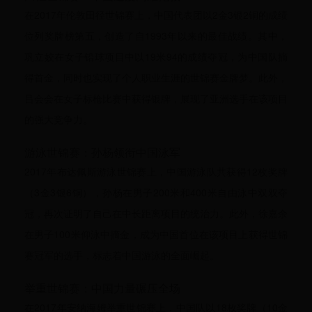
在2017年伦敦田径世锦赛上，中国代表团以2金3银2铜的成绩
位列奖牌榜第五，创造了自1993年以来的最佳战绩。其中，
巩立姣在女子铅球项目中以19米94的成绩夺冠，为中国队摘
得首金，同时也实现了个人职业生涯的世锦赛金牌梦。此外，
吕会会在女子标枪比赛中获得银牌，展现了亚洲选手在该项目
的强大竞争力。
游泳世锦赛：孙杨领衔中国泳军
2017年布达佩斯游泳世锦赛上，中国游泳队共获得12枚奖牌
（3金3银6铜），孙杨在男子200米和400米自由泳中双双夺
冠，再次证明了自己在中长距离项目的统治力。此外，徐嘉余
在男子100米仰泳中摘金，成为中国首位在该项目上获得世锦
赛冠军的选手，标志着中国游泳的全面崛起。
举重世锦赛：中国力量碾压全场
在2017年安纳海姆举重世锦赛上，中国队以18枚奖牌（10金