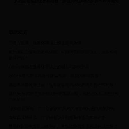
从奥运赛场到世界杯看台：那些帅气运动员的跨界体育魅力
最新发表
荷西古里路：世界杯赛场上的速度与激情
里约奥运会运动员名单揭晓：中国代表团阵容强大，这些名将
值得期待！
Linetty球员在世界杯赛场上的崛起与表现分析
2022卡塔尔世界杯最佳阵容预测：谁将闪耀绿茵场？
速度滑冰爱好者注意！世界杯速度滑冰比赛报名表正式开放！
基利安·奥尔特世界杯精彩比赛视频回顾：揭秘他的制胜绝技与
高光时刻
1982年世界杯：德法大战的经典对决与足球历史的永恒瞬间
戈加比泽塔球员：世界杯赛场上的黑马传奇与未来之星
世界杯比赛主客队策略分析：主场优势与客场挑战的深度解读